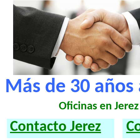
Más de 30 años a
Oficinas en Jere
Contacto Jerez
C